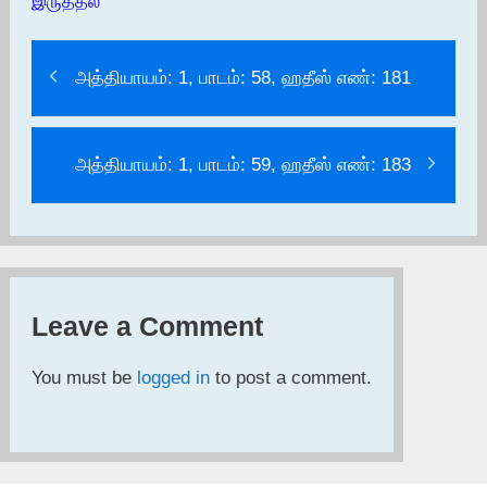
இருத்தல்
அத்தியாயம்: 1, பாடம்: 58, ஹதீஸ் எண்: 181
அத்தியாயம்: 1, பாடம்: 59, ஹதீஸ் எண்: 183
Leave a Comment
You must be
logged in
to post a comment.