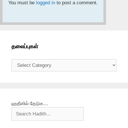
You must be
logged in
to post a comment.
தலைப்புகள்
தலைப்புகள்
ஹதீஸில் தேடுக…