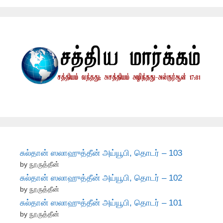
சுல்தான் ஸலாஹுத்தீன் அய்யூபி, தொடர் – 103
by நூருத்தீன்
சுல்தான் ஸலாஹுத்தீன் அய்யூபி, தொடர் – 102
by நூருத்தீன்
சுல்தான் ஸலாஹுத்தீன் அய்யூபி, தொடர் – 101
by நூருத்தீன்