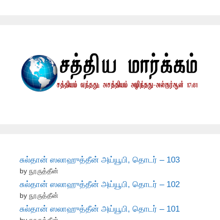
சுல்தான் ஸலாஹுத்தீன் அய்யூபி, தொடர் – 103
by நூருத்தீன்
சுல்தான் ஸலாஹுத்தீன் அய்யூபி, தொடர் – 102
by நூருத்தீன்
சுல்தான் ஸலாஹுத்தீன் அய்யூபி, தொடர் – 101
by நூருத்தீன்