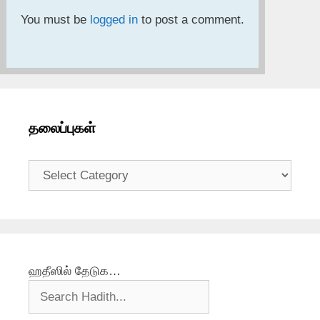
You must be
logged in
to post a comment.
தலைப்புகள்
தலைப்புகள்
ஹதீஸில் தேடுக…