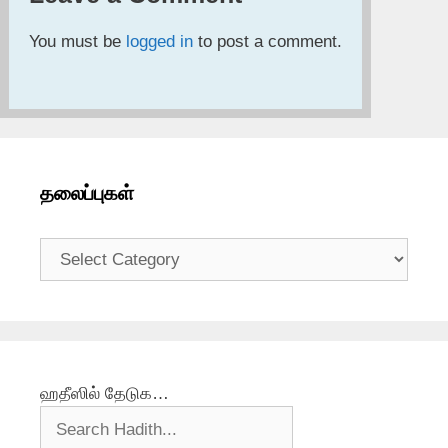
You must be
logged in
to post a comment.
தலைப்புகள்
தலைப்புகள்
ஹதீஸில் தேடுக…