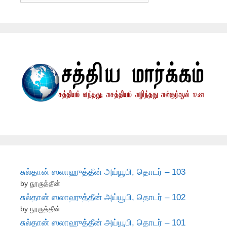
சுல்தான் ஸலாஹுத்தீன் அய்யூபி, தொடர் – 103
by நூருத்தீன்
சுல்தான் ஸலாஹுத்தீன் அய்யூபி, தொடர் – 102
by நூருத்தீன்
சுல்தான் ஸலாஹுத்தீன் அய்யூபி, தொடர் – 101