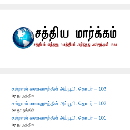
சுல்தான் ஸலாஹுத்தீன் அய்யூபி, தொடர் – 103
by நூருத்தீன்
சுல்தான் ஸலாஹுத்தீன் அய்யூபி, தொடர் – 102
by நூருத்தீன்
சுல்தான் ஸலாஹுத்தீன் அய்யூபி, தொடர் – 101
by நூருத்தீன்