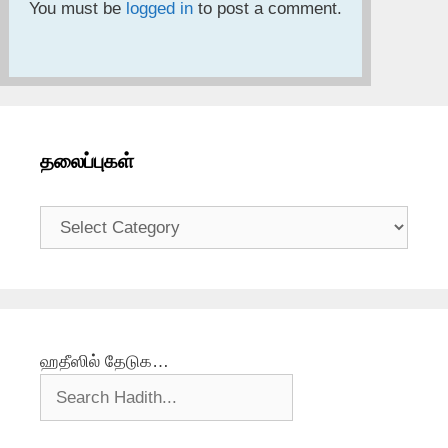
You must be
logged in
to post a comment.
தலைப்புகள்
தலைப்புகள்
ஹதீஸில் தேடுக…