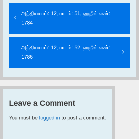
அத்தியாயம்: 12, பாடம்: 51, ஹதீஸ் எண்:
1784
அத்தியாயம்: 12, பாடம்: 52, ஹதீஸ் எண்:
1786
Leave a Comment
You must be
logged in
to post a comment.