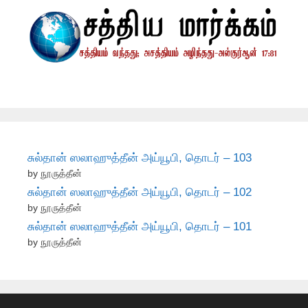
சுல்தான் ஸலாஹுத்தீன் அய்யூபி, தொடர் – 103
by நூருத்தீன்
சுல்தான் ஸலாஹுத்தீன் அய்யூபி, தொடர் – 102
by நூருத்தீன்
சுல்தான் ஸலாஹுத்தீன் அய்யூபி, தொடர் – 101
by நூருத்தீன்