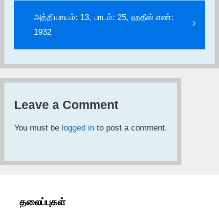
அத்தியாயம்: 13, பாடம்: 25, ஹதீஸ் எண்:
1932
Leave a Comment
You must be
logged in
to post a comment.
தலைப்புகள்