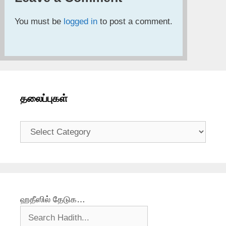
You must be
logged in
to post a comment.
தலைப்புகள்
தலைப்புகள்
ஹதீஸில் தேடுக…