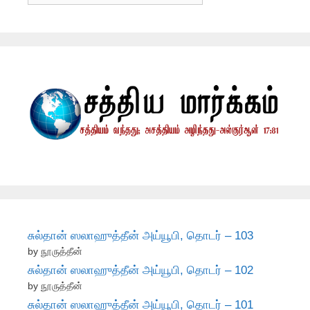
சுல்தான் ஸலாஹுத்தீன் அய்யூபி, தொடர் – 103
by நூருத்தீன்
சுல்தான் ஸலாஹுத்தீன் அய்யூபி, தொடர் – 102
by நூருத்தீன்
சுல்தான் ஸலாஹுத்தீன் அய்யூபி, தொடர் – 101