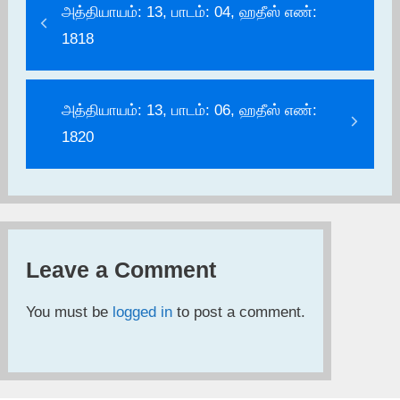
அத்தியாயம்: 13, பாடம்: 04, ஹதீஸ் எண்:
1818
அத்தியாயம்: 13, பாடம்: 06, ஹதீஸ் எண்:
1820
Leave a Comment
You must be
logged in
to post a comment.