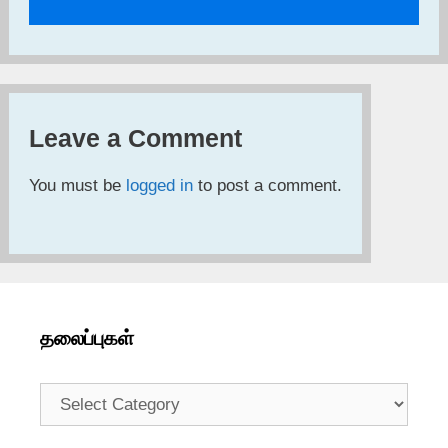
Leave a Comment
You must be
logged in
to post a comment.
தலைப்புகள்
தலைப்புகள்