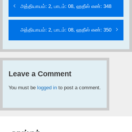
அத்தியாயம்: 2, பாடம்: 08, ஹதீஸ் எண்: 348
அத்தியாயம்: 2, பாடம்: 08, ஹதீஸ் எண்: 350
Leave a Comment
You must be
logged in
to post a comment.