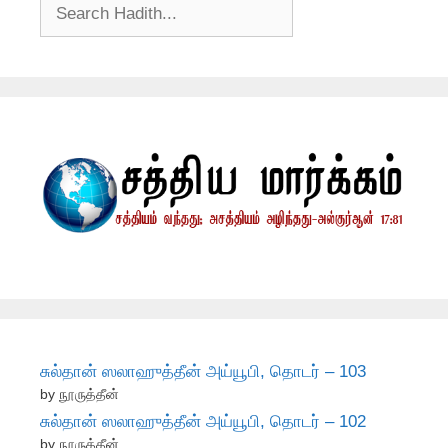
சுல்தான் ஸலாஹுத்தீன் அய்யூபி, தொடர் – 103
by நூருத்தீன்
சுல்தான் ஸலாஹுத்தீன் அய்யூபி, தொடர் – 102
by நூருத்தீன்