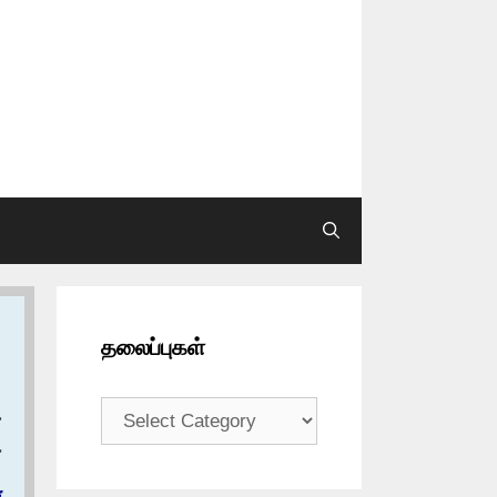
தலைப்புகள்
தலைப்புகள்
،
ع