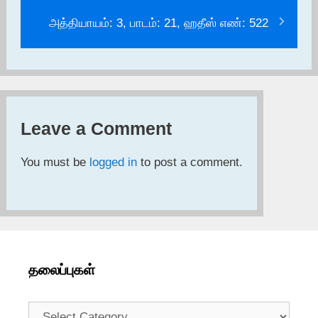
அத்தியாயம்: 3, பாடம்: 21, ஹதீஸ் எண்: 522
Leave a Comment
You must be
logged in
to post a comment.
தலைப்புகள்
தலைப்புகள்