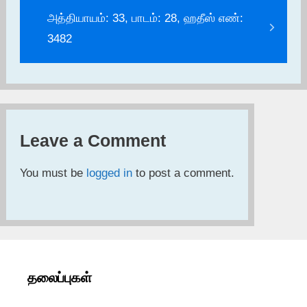
அத்தியாயம்: 33, பாடம்: 28, ஹதீஸ் எண்:
3482
Leave a Comment
You must be
logged in
to post a comment.
தலைப்புகள்