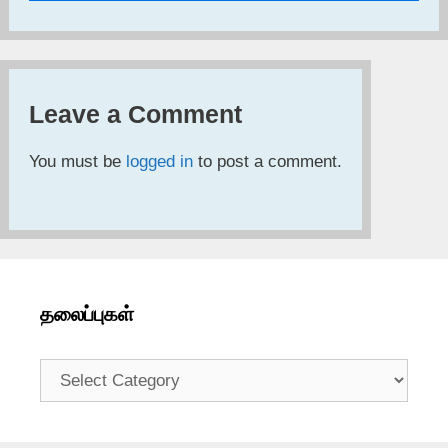
Leave a Comment
You must be
logged in
to post a comment.
தலைப்புகள்
தலைப்புகள்