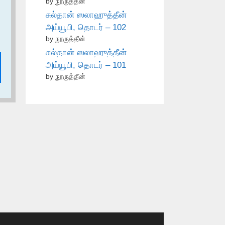
by நூருத்தீன்
சுல்தான் ஸலாஹுத்தீன்
அய்யூபி, தொடர் – 102
by நூருத்தீன்
சுல்தான் ஸலாஹுத்தீன்
அய்யூபி, தொடர் – 101
by நூருத்தீன்