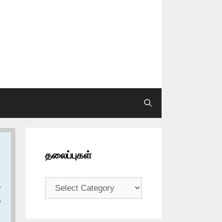
தலைப்புகள்
தலைப்புகள்
،
ع