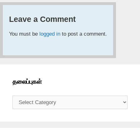
Leave a Comment
You must be
logged in
to post a comment.
தலைப்புகள்
தலைப்புகள்