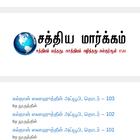
சுல்தான் ஸலாஹுத்தீன் அய்யூபி, தொடர் – 103
by நூருத்தீன்
சுல்தான் ஸலாஹுத்தீன் அய்யூபி, தொடர் – 102
by நூருத்தீன்
சுல்தான் ஸலாஹுத்தீன் அய்யூபி, தொடர் – 101
by நூருத்தீன்