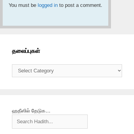
You must be
logged in
to post a comment.
தலைப்புகள்
தலைப்புகள்
ஹதீஸில் தேடுக…