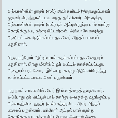
அல்லாஹ்வின் தூதர் (ஸல்) அவர்களிடம் இறைமறுப்பாளர்
ஒருவர் விருந்தாளியாக வந்து தங்கினார். அவருக்கு
அல்லாஹ்வின் தூதர் (ஸல்) ஓர் ஆட்டிலிருந்து பால் கறந்து
கொடுக்கும்படி உத்தரவிட்டார்கள். அவ்வாறே கற(ந்து
அவரிடம் கொடு)க்கப்பட்டது. அவர் அந்தப் பாலைப்
பருகினார்.
பிறகு மற்றோர் ஆட்டில் பால் கறக்கப்பட்டது. அதையும்
பருகினார். பிறகு மீண்டும் ஓர் ஆட்டில் கறக்கப்பட்டது.
அதையும் பருகினார். இவ்வாறாக ஏழு ஆடுகளிலிருந்து
கறக்கப்பட்ட பாலை அவர் பருகினார்.
மறு நாள் காலையில் அவர் இஸ்லாத்தைத் தழுவினார்.
அப்போது ஓர் ஆட்டில் பால் கறந்து அவருக்கு வழங்கும்படி
அல்லாஹ்வின் தூதர் (ஸல்) உத்தரவிட, அவர் அந்தப்
பாலைப் பருகினார். மற்றோர் ஆட்டில் பால் கறந்து
கொடுக்கும்படி உத்தரவிட்டபோது, அவரால் அதை