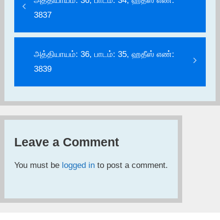
அத்தியாயம்: 36, பாடம்: 34, ஹதீஸ் எண்:
3837
அத்தியாயம்: 36, பாடம்: 35, ஹதீஸ் எண்:
3839
Leave a Comment
You must be
logged in
to post a comment.