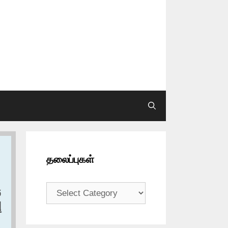
தலைப்புகள்
தலைப்புகள்
و
إ