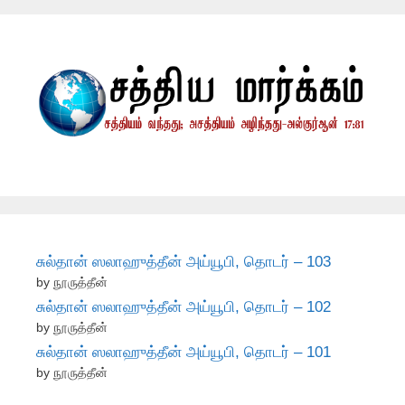
சுல்தான் ஸலாஹுத்தீன் அய்யூபி, தொடர் – 103
by நூருத்தீன்
சுல்தான் ஸலாஹுத்தீன் அய்யூபி, தொடர் – 102
by நூருத்தீன்
சுல்தான் ஸலாஹுத்தீன் அய்யூபி, தொடர் – 101
by நூருத்தீன்