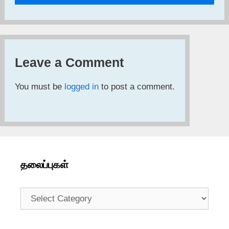
Leave a Comment
You must be
logged in
to post a comment.
தலைப்புகள்
தலைப்புகள்