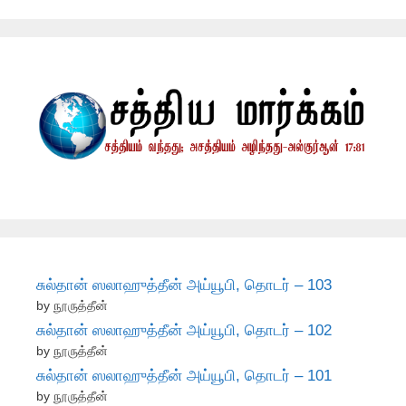
சுல்தான் ஸலாஹுத்தீன் அய்யூபி, தொடர் – 103
by நூருத்தீன்
சுல்தான் ஸலாஹுத்தீன் அய்யூபி, தொடர் – 102
by நூருத்தீன்
சுல்தான் ஸலாஹுத்தீன் அய்யூபி, தொடர் – 101
by நூருத்தீன்