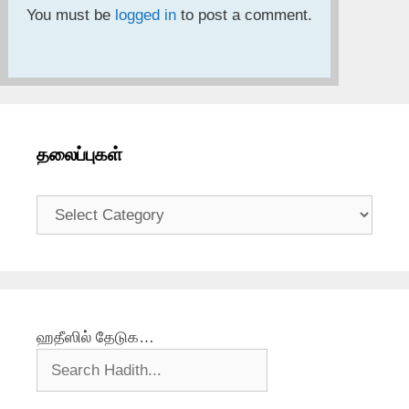
You must be
logged in
to post a comment.
தலைப்புகள்
தலைப்புகள்
ஹதீஸில் தேடுக…