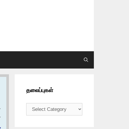
தலைப்புகள்
தலைப்புகள்
ح
ع