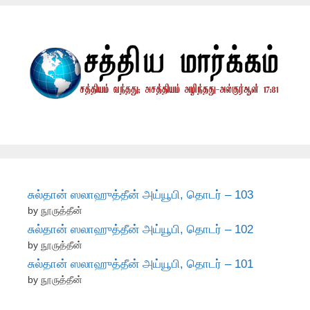
சுல்தான் ஸலாஹுத்தீன் அய்யூபி, தொடர் – 103
by நூருத்தீன்
சுல்தான் ஸலாஹுத்தீன் அய்யூபி, தொடர் – 102
by நூருத்தீன்
சுல்தான் ஸலாஹுத்தீன் அய்யூபி, தொடர் – 101
by நூருத்தீன்