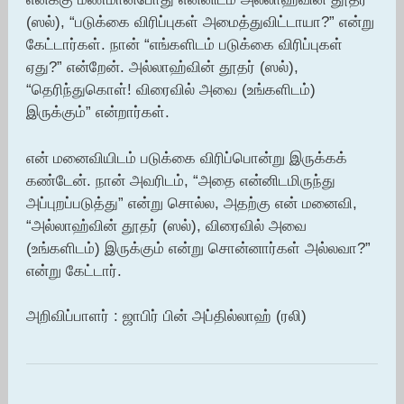
(ஸல்), “படுக்கை விரிப்புகள் அமைத்துவிட்டாயா?” என்று
கேட்டார்கள். நான் “எங்களிடம் படுக்கை விரிப்புகள்
ஏது?” என்றேன். அல்லாஹ்வின் தூதர் (ஸல்),
“தெரிந்துகொள்! விரைவில் அவை (உங்களிடம்)
இருக்கும்” என்றார்கள்.
என் மனைவியிடம் படுக்கை விரிப்பொன்று இருக்கக்
கண்டேன். நான் அவரிடம், “அதை என்னிடமிருந்து
அப்புறப்படுத்து” என்று சொல்ல, அதற்கு என் மனைவி,
“அல்லாஹ்வின் தூதர் (ஸல்), விரைவில் அவை
(உங்களிடம்) இருக்கும் என்று சொன்னார்கள் அல்லவா?”
என்று கேட்டார்.
அறிவிப்பாளர் : ஜாபிர் பின் அப்தில்லாஹ் (ரலி)