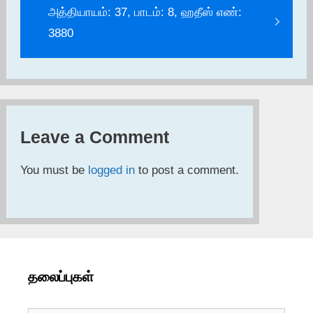
அத்தியாயம்: 37, பாடம்: 8, ஹதீஸ் எண்:
3880
Leave a Comment
You must be
logged in
to post a comment.
தலைப்புகள்