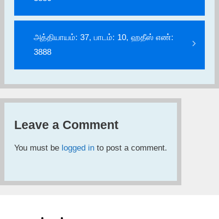
அத்தியாயம்: 37, பாடம்: 10, ஹதீஸ் எண்:
3888
Leave a Comment
You must be
logged in
to post a comment.