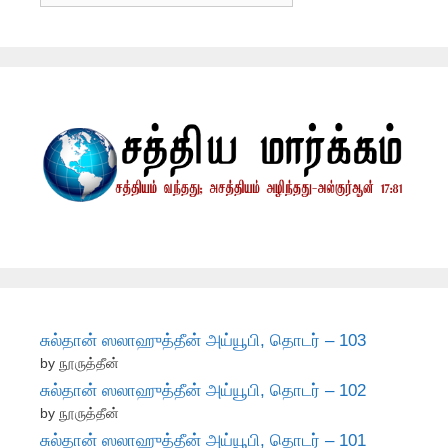
சுல்தான் ஸலாஹுத்தீன் அய்யூபி, தொடர் – 103
by நூருத்தீன்
சுல்தான் ஸலாஹுத்தீன் அய்யூபி, தொடர் – 102
by நூருத்தீன்
சுல்தான் ஸலாஹுத்தீன் அய்யூபி, தொடர் – 101