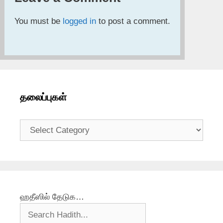
You must be
logged in
to post a comment.
தலைப்புகள்
தலைப்புகள்
ஹதீஸில் தேடுக…