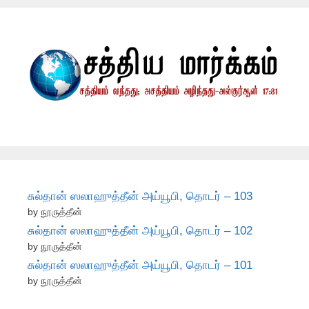
சுல்தான் ஸலாஹுத்தீன் அய்யூபி, தொடர் – 103
by நூருத்தீன்
சுல்தான் ஸலாஹுத்தீன் அய்யூபி, தொடர் – 102
by நூருத்தீன்
சுல்தான் ஸலாஹுத்தீன் அய்யூபி, தொடர் – 101
by நூருத்தீன்