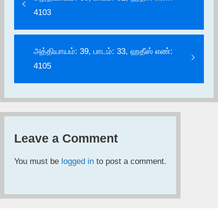
4103
அத்தியாயம்: 39, பாடம்: 33, ஹதீஸ் எண்:
4105
Leave a Comment
You must be
logged in
to post a comment.