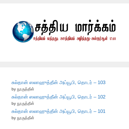
சுல்தான் ஸலாஹுத்தீன் அய்யூபி, தொடர் – 103
by நூருத்தீன்
சுல்தான் ஸலாஹுத்தீன் அய்யூபி, தொடர் – 102
by நூருத்தீன்
சுல்தான் ஸலாஹுத்தீன் அய்யூபி, தொடர் – 101
by நூருத்தீன்