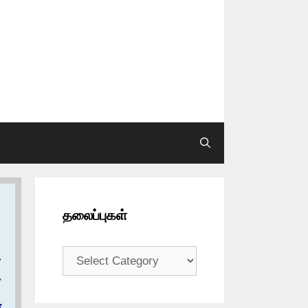
தலைப்புகள்
தலைப்புகள்
ح
‏