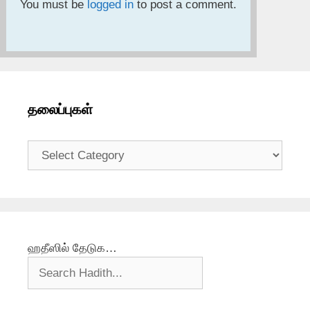
You must be
logged in
to post a comment.
தலைப்புகள்
தலைப்புகள்
ஹதீஸில் தேடுக…