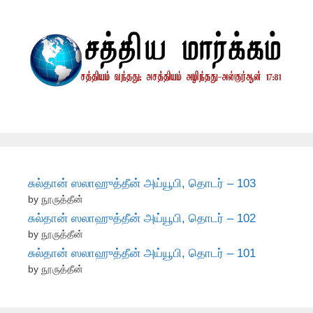
சுல்தான் ஸலாஹுத்தீன் அய்யூபி, தொடர் – 103
by நூருத்தீன்
சுல்தான் ஸலாஹுத்தீன் அய்யூபி, தொடர் – 102
by நூருத்தீன்
சுல்தான் ஸலாஹுத்தீன் அய்யூபி, தொடர் – 101
by நூருத்தீன்