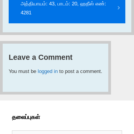
அத்தியாயம்: 43, பாடம்: 20, ஹதீஸ் எண்:
4281
Leave a Comment
You must be
logged in
to post a comment.
தலைப்புகள்
தலைப்புகள்