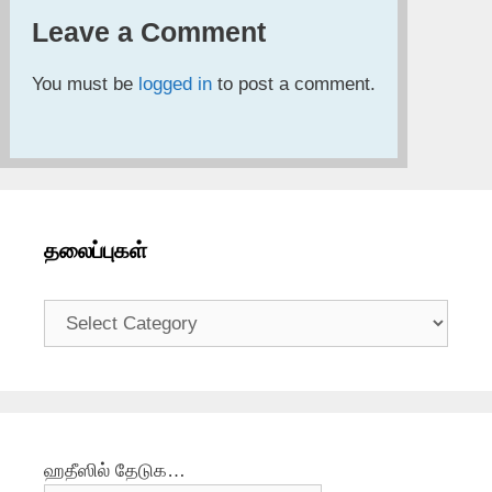
Leave a Comment
You must be
logged in
to post a comment.
தலைப்புகள்
தலைப்புகள்
ஹதீஸில் தேடுக…