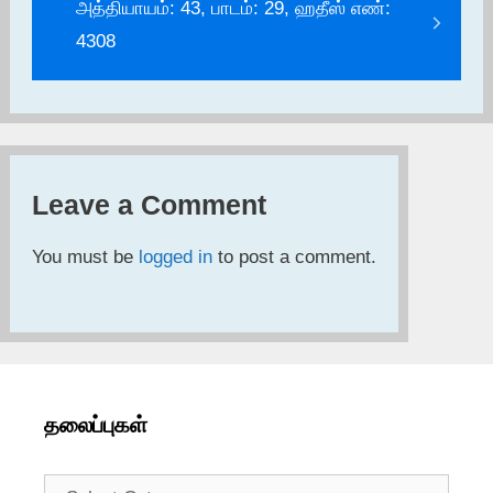
அத்தியாயம்: 43, பாடம்: 29, ஹதீஸ் எண்:
4308
Leave a Comment
You must be
logged in
to post a comment.
தலைப்புகள்
தலைப்புகள்