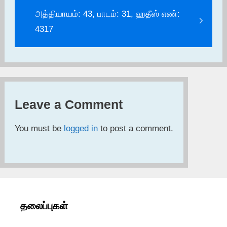
அத்தியாயம்: 43, பாடம்: 31, ஹதீஸ் எண்:
4317
Leave a Comment
You must be
logged in
to post a comment.
தலைப்புகள்