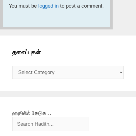
You must be
logged in
to post a comment.
தலைப்புகள்
தலைப்புகள்
ஹதீஸில் தேடுக…