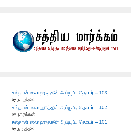
சுல்தான் ஸலாஹுத்தீன் அய்யூபி, தொடர் – 103
by நூருத்தீன்
சுல்தான் ஸலாஹுத்தீன் அய்யூபி, தொடர் – 102
by நூருத்தீன்
சுல்தான் ஸலாஹுத்தீன் அய்யூபி, தொடர் – 101
by நூருத்தீன்