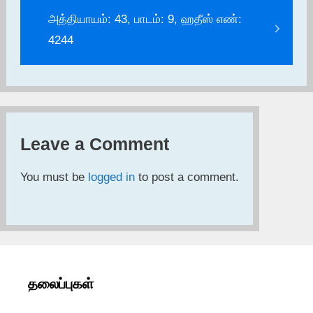
அத்தியாயம்: 43, பாடம்: 9, ஹதீஸ் எண்:
4244
Leave a Comment
You must be
logged in
to post a comment.
தலைப்புகள்