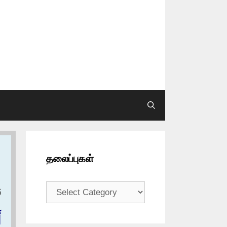
தலைப்புகள்
தலைப்புகள்
و
أ