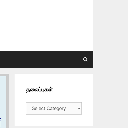
தலைப்புகள்
தலைப்புகள்
ح
أ