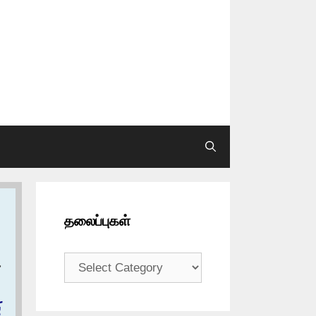
தலைப்புகள்
தலைப்புகள்
ح
ب