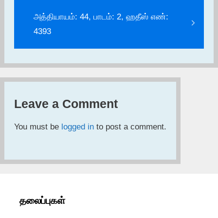
அத்தியாயம்: 44, பாடம்: 2, ஹதீஸ் எண்:
4393
Leave a Comment
You must be
logged in
to post a comment.
தலைப்புகள்