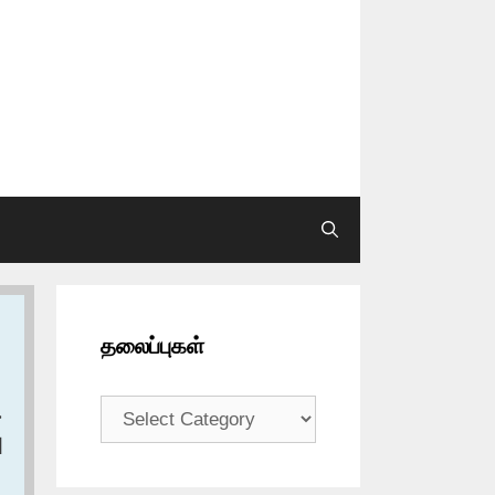
தலைப்புகள்
தலைப்புகள்
ح
ا