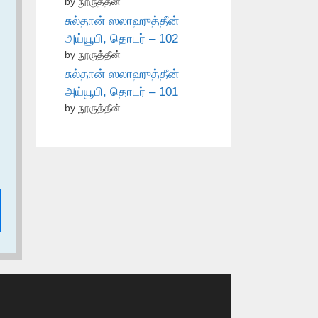
by நூருத்தீன்
சுல்தான் ஸலாஹுத்தீன்
அய்யூபி, தொடர் – 102
by நூருத்தீன்
சுல்தான் ஸலாஹுத்தீன்
அய்யூபி, தொடர் – 101
by நூருத்தீன்