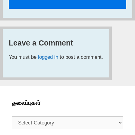
Leave a Comment
You must be
logged in
to post a comment.
தலைப்புகள்
தலைப்புகள்