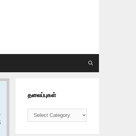
தலைப்புகள்
தலைப்புகள்
ح
ق