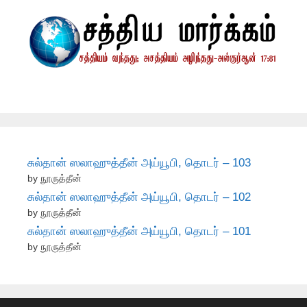
சுல்தான் ஸலாஹுத்தீன் அய்யூபி, தொடர் – 103
by நூருத்தீன்
சுல்தான் ஸலாஹுத்தீன் அய்யூபி, தொடர் – 102
by நூருத்தீன்
சுல்தான் ஸலாஹுத்தீன் அய்யூபி, தொடர் – 101
by நூருத்தீன்