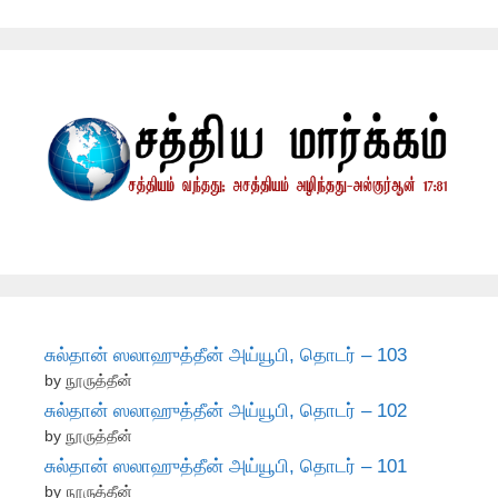
சுல்தான் ஸலாஹுத்தீன் அய்யூபி, தொடர் – 103
by நூருத்தீன்
சுல்தான் ஸலாஹுத்தீன் அய்யூபி, தொடர் – 102
by நூருத்தீன்
சுல்தான் ஸலாஹுத்தீன் அய்யூபி, தொடர் – 101
by நூருத்தீன்